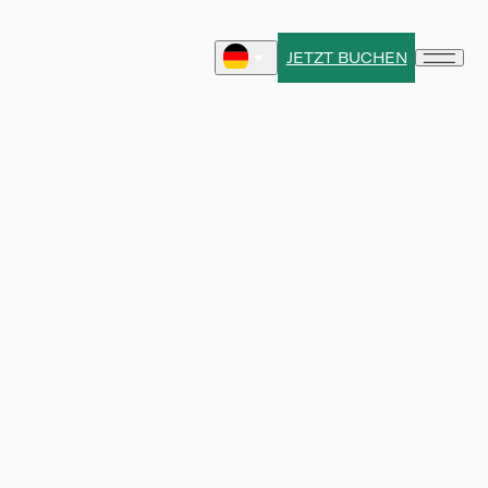
JETZT BUCHEN