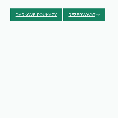
DÁRKOVÉ POUKAZY
REZERVOVAT